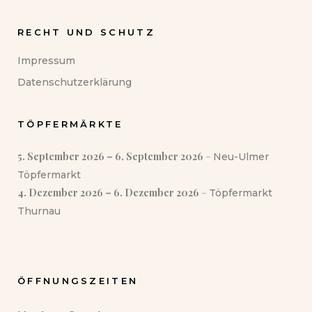
RECHT UND SCHUTZ
Impressum
Datenschutzerklärung
TÖPFERMÄRKTE
5. September 2026
–
6. September 2026
–
Neu-Ulmer
Töpfermarkt
4. Dezember 2026
–
6. Dezember 2026
–
Töpfermarkt
Thurnau
ÖFFNUNGSZEITEN