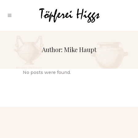
Author: Mike Haupt
No posts were found.