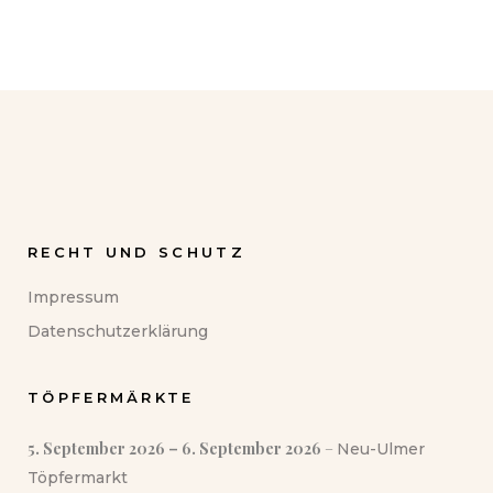
RECHT UND SCHUTZ
Impressum
Datenschutzerklärung
TÖPFERMÄRKTE
5. September 2026
–
6. September 2026
–
Neu-Ulmer
Töpfermarkt